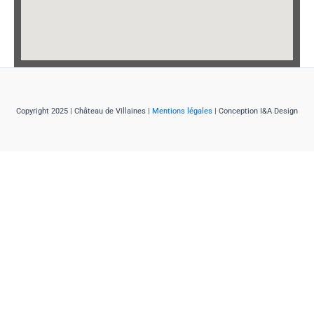
Copyright 2025 | Château de Villaines |
Mentions légales
| Conception I&A Design