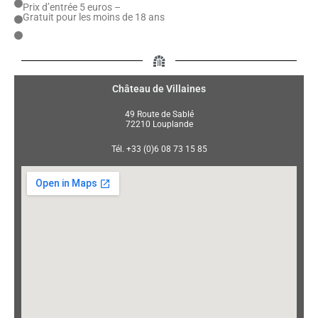
Prix d’entrée 5 euros –
Gratuit pour les moins de 18 ans
Château de Villaines
49 Route de Sablé
72210 Louplande
Tél. +33 (0)6 08 73 15 85